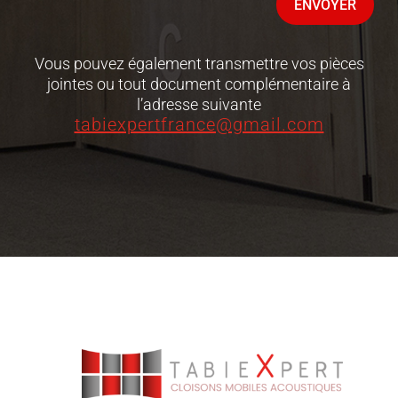
ENVOYER
Vous pouvez également transmettre vos pièces
jointes ou tout document complémentaire à
l’adresse suivante
tabiexpertfrance@gmail.com