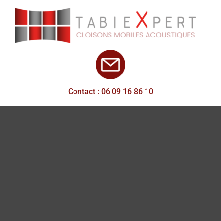
Contact : 06 09 16 86 10