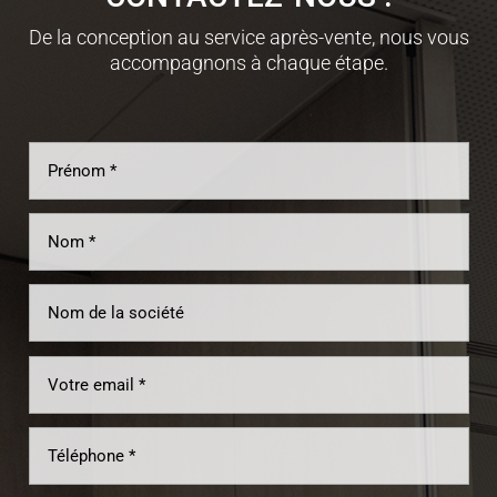
De la conception au service après-vente, nous vous
accompagnons à chaque étape.