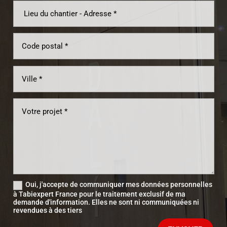
Oui, j'accepte de communiquer mes données personnelles
à Tabiexpert France pour le traitement exclusif de ma
demande d'information. Elles ne sont ni communiquées ni
revendues à des tiers